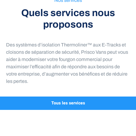
Nos services
Quels services nous
proposons
Des systèmes d’isolation Thermoliner™ aux E-Tracks et
cloisons de séparation de sécurité, Prisco Vans peut vous
aider à moderniser votre fourgon commercial pour
maximiser l’efficacité afin de répondre aux besoins de
votre entreprise, d’augmenter vos bénéfices et de réduire
les pertes.
Tous les services