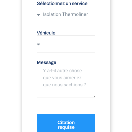
Sélectionnez un service
Véhicule
Message
Citation
requise