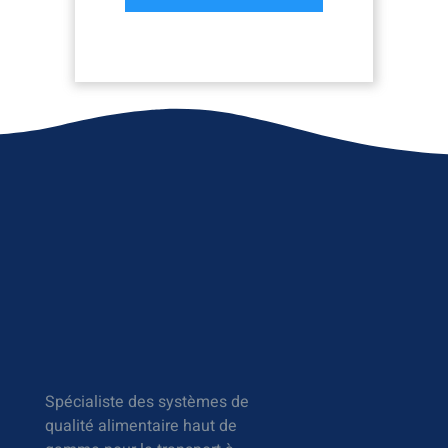
Spécialiste des systèmes de
qualité alimentaire haut de