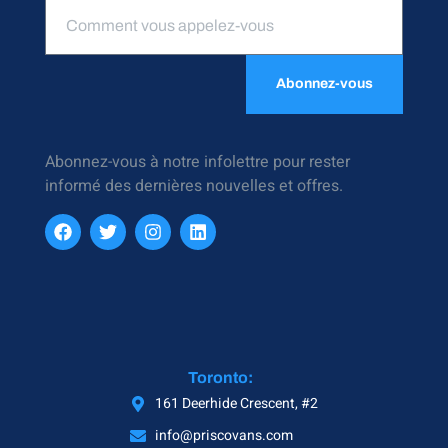
Abonnez-vous
Abonnez-vous à notre infolettre pour rester
informé des dernières nouvelles et offres.
Toronto:
161 Deerhide Crescent, #2
info@priscovans.com