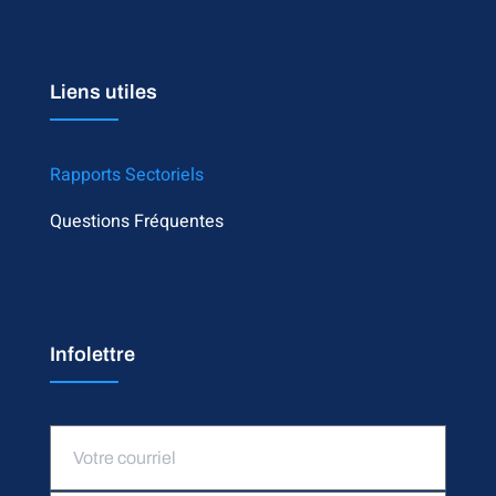
Liens utiles
Rapports Sectoriels
Questions Fréquentes
Infolettre