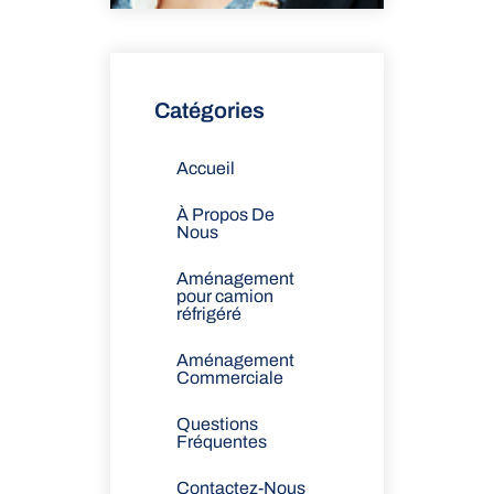
Catégories
Accueil
À Propos De
Nous
Aménagement
pour camion
réfrigéré
Aménagement
Commerciale
Questions
Fréquentes
Contactez-Nous