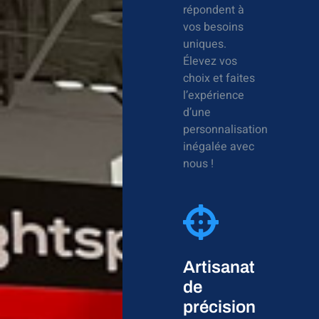
répondent à
vos besoins
uniques.
Élevez vos
choix et faites
l’expérience
d’une
personnalisation
inégalée avec
nous !
Artisanat
de
précision