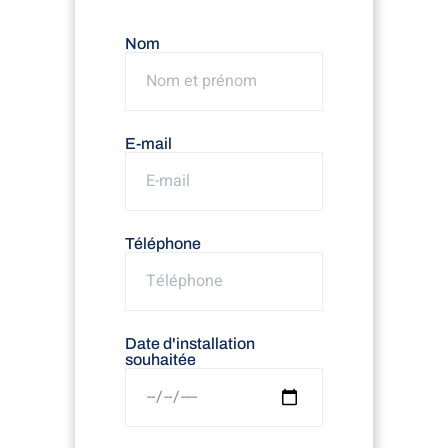
Nom
E-mail
Téléphone
Date d'installation
souhaitée