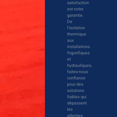
satisfaction
est notre
garantie.
De
l’isolation
thermique
aux
installations
frigorifiques
et
hydrauliques,
faites-nous
confiance
pour des
solutions
fiables qui
dépassent
les
attentes.