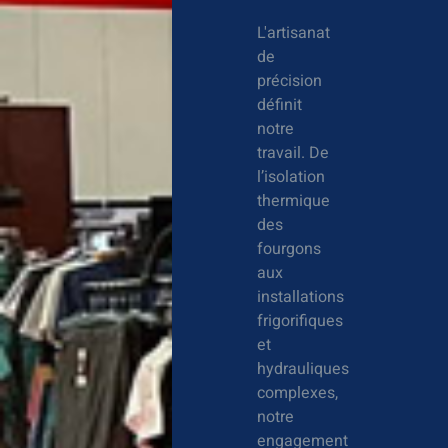
L'artisanat
de
précision
définit
notre
travail. De
l’isolation
thermique
des
fourgons
aux
installations
frigorifiques
et
hydrauliques
complexes,
notre
engagement