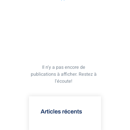
Il n'y a pas encore de
publications à afficher. Restez à
l'écoute!
Articles récents